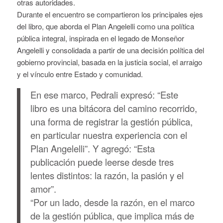
otras autoridades.
Durante el encuentro se compartieron los principales ejes
del libro, que aborda el Plan Angelelli como una política
pública integral, inspirada en el legado de Monseñor
Angelelli y consolidada a partir de una decisión política del
gobierno provincial, basada en la justicia social, el arraigo
y el vínculo entre Estado y comunidad.
En ese marco, Pedrali expresó: “Este
libro es una bitácora del camino recorrido,
una forma de registrar la gestión pública,
en particular nuestra experiencia con el
Plan Angelelli”. Y agregó: “Esta
publicación puede leerse desde tres
lentes distintos: la razón, la pasión y el
amor”.
“Por un lado, desde la razón, en el marco
de la gestión pública, que implica más de