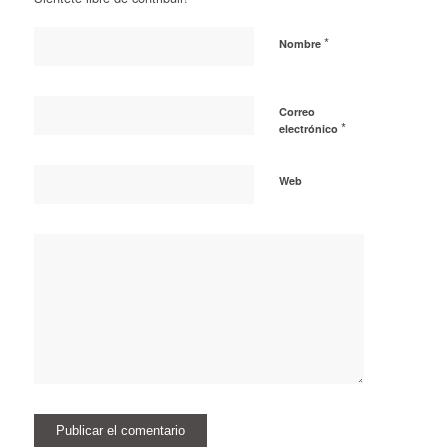
*
Nombre
Correo
*
electrónico
Web