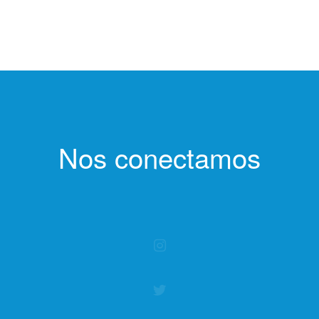
Nos conectamos