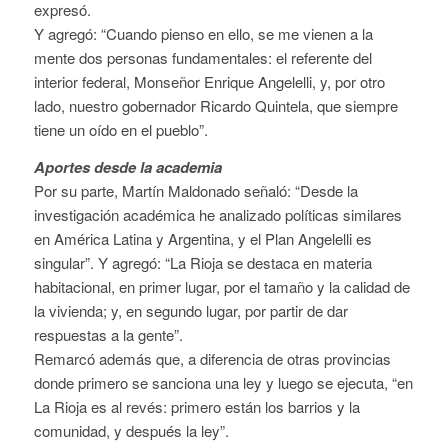
expresó.
Y agregó: “Cuando pienso en ello, se me vienen a la
mente dos personas fundamentales: el referente del
interior federal, Monseñor Enrique Angelelli, y, por otro
lado, nuestro gobernador Ricardo Quintela, que siempre
tiene un oído en el pueblo”.
Aportes desde la academia
Por su parte, Martín Maldonado señaló: “Desde la
investigación académica he analizado políticas similares
en América Latina y Argentina, y el Plan Angelelli es
singular”. Y agregó: “La Rioja se destaca en materia
habitacional, en primer lugar, por el tamaño y la calidad de
la vivienda; y, en segundo lugar, por partir de dar
respuestas a la gente”.
Remarcó además que, a diferencia de otras provincias
donde primero se sanciona una ley y luego se ejecuta, “en
La Rioja es al revés: primero están los barrios y la
comunidad, y después la ley”.