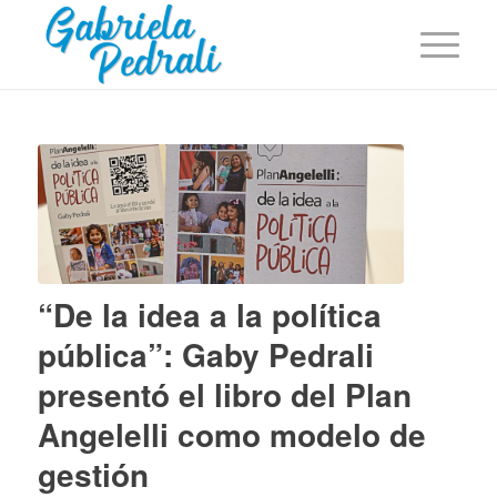
“De la idea a la política
pública”: Gaby Pedrali
presentó el libro del Plan
Angelelli como modelo de
gestión