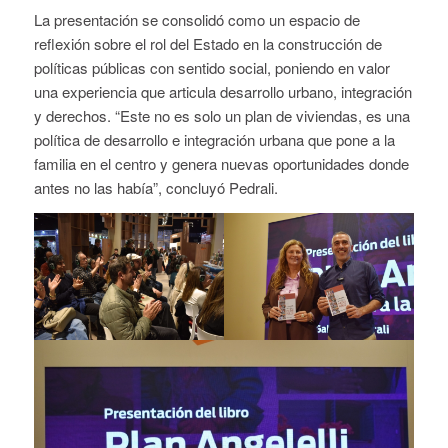
La presentación se consolidó como un espacio de
reflexión sobre el rol del Estado en la construcción de
políticas públicas con sentido social, poniendo en valor
una experiencia que articula desarrollo urbano, integración
y derechos. “Este no es solo un plan de viviendas, es una
política de desarrollo e integración urbana que pone a la
familia en el centro y genera nuevas oportunidades donde
antes no las había”, concluyó Pedrali.