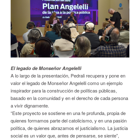
El legado de Monseñor Angelelli
A lo largo de la presentación, Pedrali recupera y pone en
valor el legado de Monseñor Angelelli como un ejemplo
inspirador para la construcción de políticas públicas,
basado en la comunidad y en el derecho de cada persona
a vivir dignamente.
“Este proyecto se sostiene en una fe profunda, propia de
quienes formamos parte del catolicismo, y en una pasión
política, de quienes abrazamos el justicialismo. La justicia
social es un valor que, antes de pensarse, se siente”,