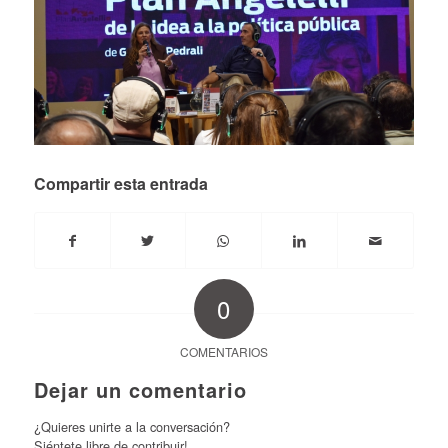
Compartir esta entrada
0
COMENTARIOS
Dejar un comentario
¿Quieres unirte a la conversación?
Siéntete libre de contribuir!