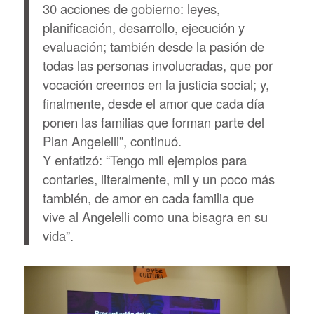
30 acciones de gobierno: leyes,
planificación, desarrollo, ejecución y
evaluación; también desde la pasión de
todas las personas involucradas, que por
vocación creemos en la justicia social; y,
finalmente, desde el amor que cada día
ponen las familias que forman parte del
Plan Angelelli”, continuó.
Y enfatizó: “Tengo mil ejemplos para
contarles, literalmente, mil y un poco más
también, de amor en cada familia que
vive al Angelelli como una bisagra en su
vida”.