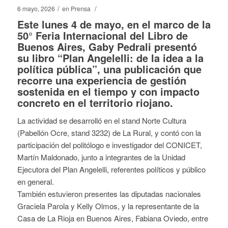
/
/
6 mayo, 2026
en
Prensa
Este lunes 4 de mayo, en el marco de la
50° Feria Internacional del Libro de
Buenos Aires, Gaby Pedrali presentó
su libro “Plan Angelelli: de la idea a la
política pública”, una publicación que
recorre una experiencia de gestión
sostenida en el tiempo y con impacto
concreto en el territorio riojano.
La actividad se desarrolló en el stand Norte Cultura
(Pabellón Ocre, stand 3232) de La Rural, y contó con la
participación del politólogo e investigador del CONICET,
Martín Maldonado, junto a integrantes de la Unidad
Ejecutora del Plan Angelelli, referentes políticos y público
en general.
También estuvieron presentes las diputadas nacionales
Graciela Parola y Kelly Olmos, y la representante de la
Casa de La Rioja en Buenos Aires, Fabiana Oviedo, entre